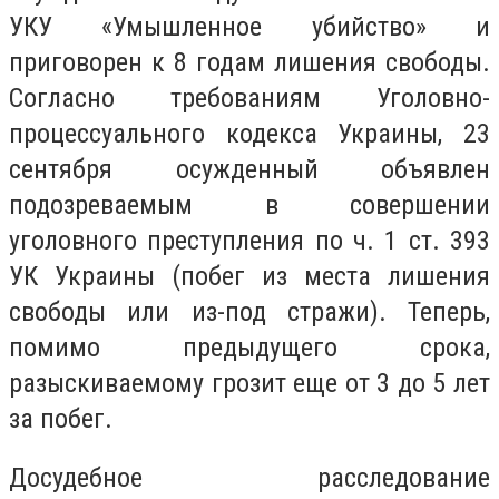
УКУ «Умышленное убийство» и
приговорен к 8 годам лишения свободы.
Согласно требованиям Уголовно-
процессуального кодекса Украины, 23
сентября осужденный объявлен
подозреваемым в совершении
уголовного преступления по ч. 1 ст. 393
УК Украины (побег из места лишения
свободы или из-под стражи). Теперь,
помимо предыдущего срока,
разыскиваемому грозит еще от 3 до 5 лет
за побег.
Досудебное расследование