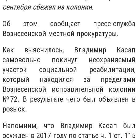
сентября сбежал из колонии.
Об этом сообщает пресс-служба
Вознесенской местной прокуратуры.
Как выяснилось, Владимир Касап
самовольно покинул неохраняемый
участок социальной реабилитации,
который находился за пределами
Вознесенской исправительной колонии
№72. В результате чего был объявлен в
розыск.
Напомним, что Владимир Касап был
осужден в 2017 году по статье ч. 1 ст. 115