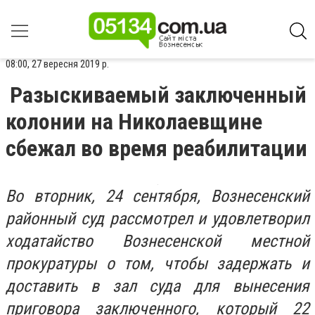
08:00, 27 вересня 2019 р.
Разыскиваемый заключенный
колонии на Николаевщине
сбежал во время реабилитации
Во вторник, 24 сентября, Вознесенский
районный суд рассмотрел и удовлетворил
ходатайство Вознесенской местной
прокуратуры о том, чтобы задержать и
доставить в зал суда для вынесения
приговора заключенного, который 22