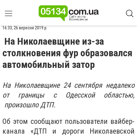
16:33, 26 вересня 2019 р.
На Николаевщине из-за
столкновения фур образовался
автомобильный затор
На Николаевщине 24 сентября недалеко
от границы с Одесской областью,
произошло ДТП.
Об этом сообщают пользователи вайбер-
канала «ДТП и дороги Николаевской