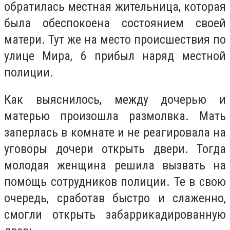
обратилась местная жительница, которая
была обеспокоена состоянием своей
матери. Тут же на место происшествия по
улице Мира, 6 прибыл наряд местной
полиции.
Как выяснилось, между дочерью и
матерью произошла размолвка. Мать
заперлась в комнате и не реагировала на
уговоры дочери открыть двери. Тогда
молодая женщина решила вызвать на
помощь сотрудников полиции. Те в свою
очередь, сработав быстро и слаженно,
смогли открыть забаррикадированную