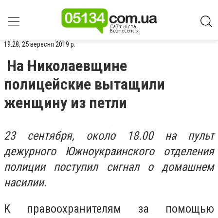
19:28, 25 вересня 2019 р.
На Николаевщине
полицейские вытащили
женщину из петли
23 сентября, около 18.00 на пульт
дежурного Южноукраинского отделения
полиции поступил сигнал о домашнем
насилии.
К правоохранителям за помощью