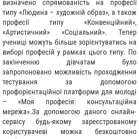
визначено спрямованість на професії
типу «Людина – художній образ», а також
професії типу «Конвенційний»,
«Артистичний» «Соціальний». Тепер
учениці можуть більше зорієнтуватись на
виборі професій у рамках цього типу. По
закінченню дівчатам було
запропоновано можливість проходження
тестування за допомогою
профорієнтаційної платформи для молоді
– «Моя професія: консультаційна
мережа».За допомогою даного онлайн-
сервісу будь-якому зареєстрованому
користувачеві можна безкоштовно