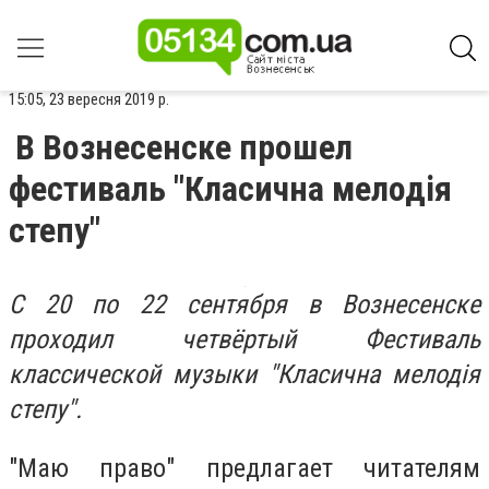
15:05, 23 вересня 2019 р.
В Вознесенске прошел
фестиваль "Класична мелодія
степу"
С 20 по 22 сентября в Вознесенске
проходил четвёртый Фестиваль
классической музыки "Класична мелодія
степу".
"Маю право" предлагает читателям