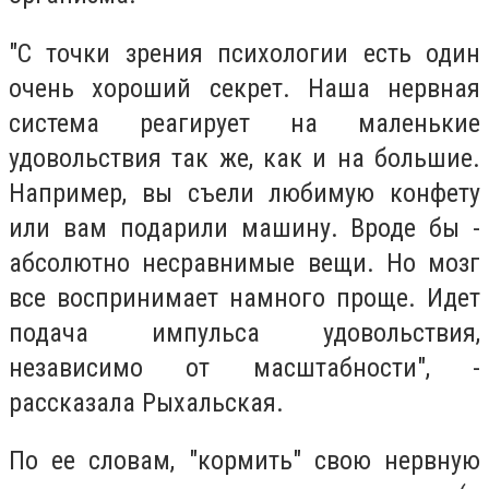
"С точки зрения психологии есть один
очень хороший секрет. Наша нервная
система реагирует на маленькие
удовольствия так же, как и на большие.
Например, вы съели любимую конфету
или вам подарили машину. Вроде бы -
абсолютно несравнимые вещи. Но мозг
все воспринимает намного проще. Идет
подача импульса удовольствия,
независимо от масштабности", -
рассказала Рыхальская.
По ее словам, "кормить" свою нервную