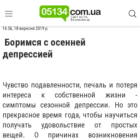
16:56, 18 вересня 2019 р.
Боримся с осенней
депрессией
Чувство подавленности, печаль и потеря
интереса к собственной жизни -
симптомы сезонной депрессии. Но это
прекрасное время года, чтобы научиться
получать удовольствие от простых
вещей. О причинах возникновения