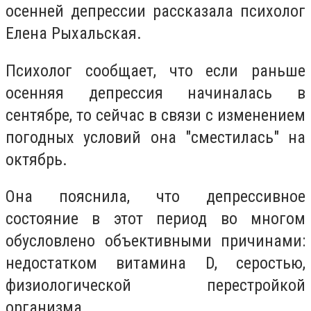
осенней депрессии рассказала психолог
Елена Рыхальская.
Психолог сообщает, что если раньше
осенняя депрессия начиналась в
сентябре, то сейчас в связи с изменением
погодных условий она "сместилась" на
октябрь.
Она пояснила, что депрессивное
состояние в этот период во многом
обусловлено объективными причинами:
недостатком витамина D, серостью,
физиологической перестройкой
организма.