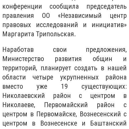
конференции сообщила председатель
правления ОО «Независимый центр
правовых исследований и инициатив»
Маргарита Трипольская.
Наработав свои предложения,
Министерство развития общин и
территорий, планирует создать в нашей
области четыре укрупненных района
вместо уже 19 существующих:
Николаевский район с центром в
Николаеве, Первомайский район с
центром в Первомайске, Вознесенский с
центром в Вознесенске и Баштанский