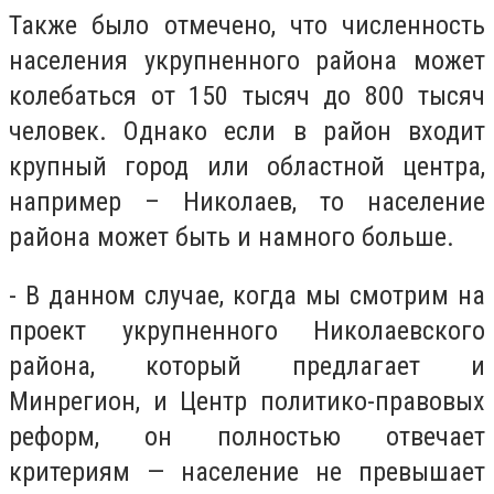
Также было отмечено, что численность
населения укрупненного района может
колебаться от 150 тысяч до 800 тысяч
человек. Однако если в район входит
крупный город или областной центра,
например – Николаев, то население
района может быть и намного больше.
- В данном случае, когда мы смотрим на
проект укрупненного Николаевского
района, который предлагает и
Минрегион, и Центр политико-правовых
реформ, он полностью отвечает
критериям — население не превышает