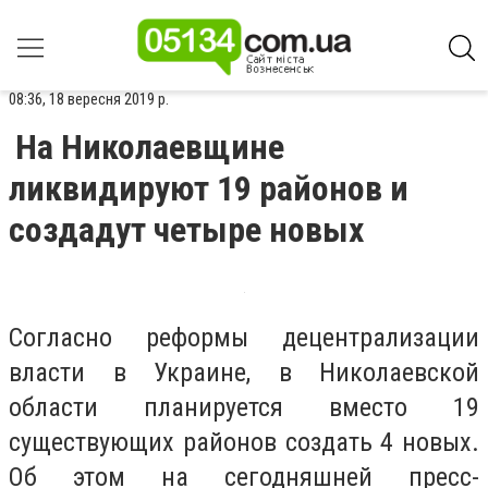
08:36, 18 вересня 2019 р.
На Николаевщине
ликвидируют 19 районов и
создадут четыре новых
Согласно реформы децентрализации
власти в Украине, в Николаевской
области планируется вместо 19
существующих районов создать 4 новых.
Об этом на сегодняшней пресс-