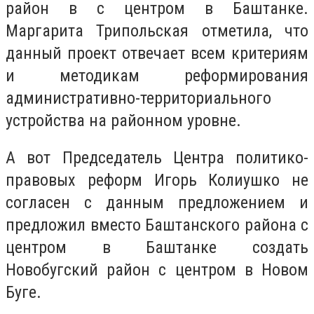
район в с центром в Баштанке.
Маргарита Трипольская отметила, что
данный проект отвечает всем критериям
и методикам реформирования
административно-территориального
устройства на районном уровне.
А вот Председатель Центра политико-
правовых реформ Игорь Колиушко не
согласен с данным предложением и
предложил вместо Баштанского района с
центром в Баштанке создать
Новобугский район с центром в Новом
Буге.