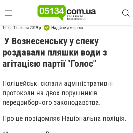
16:20, 12 липня 2019 р.
Надійне джерело
У Вознесенську у спеку
роздавали пляшки води з
агітацією партії "Голос"
Поліцейські склали адміністративні
протоколи на двох порушників
передвиборчого законодавства.
Про це повідомляє Національна поліція.