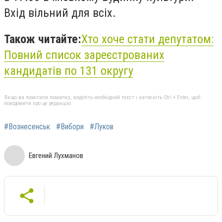
Вхід вільний для всіх.
Також читайте:
Хто хоче стати депутатом:
Повний список зареєстрованих
кандидатів по 131 округу
Якщо ви помітили помилку, виділіть необхідний текст і натисніть Ctrl + Enter, щоб
повідомити про це редакцію
#Вознесенськ
#Вибори
#Луков
Евгений Лухманов