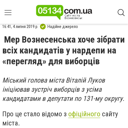
16:41, 4 липня 2019 р.
Надійне джерело
Мер Вознесенська хоче зібрати
всіх кандидатів у нардепи на
«перегляд» для виборців
Міський голова міста Віталій Луков
ініціював зустріч виборців з усіма
кандидатами в депутати по 131-му округу.
Про це стало відомо з
офіційного
сайту
міста.