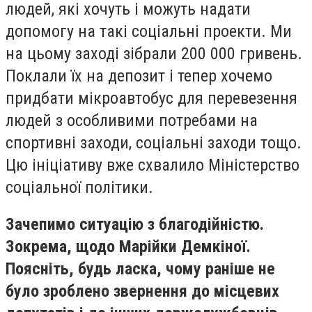
людей, які хочуть і можуть надати
допомогу на такі соціальні проекти. Ми
на цьому заході зібрали 200 000 гривень.
Поклали їх на депозит і тепер хочемо
придбати мікроавтобус для перевезення
людей з особливими потребами на
спортивні заходи, соціальні заходи тощо.
Цю ініціативу вже схвалило Міністерство
соціальної політики.
Зачепимо ситуацію з благодійністю.
Зокрема, щодо Марійки Демкіної.
Поясніть, будь ласка, чому раніше не
було зроблено звернення до місцевих