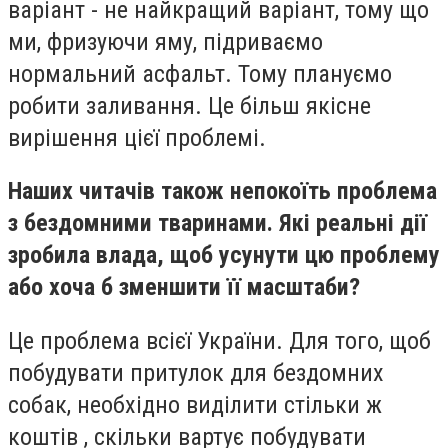
варіант - не найкращий варіант, тому що
ми, фризуючи яму, підриваємо
нормальний асфальт. Тому плануємо
робити заливання. Це більш якісне
вирішення цієї проблемі.
Наших читачів також непокоїть проблема
з бездомними тваринами. Які реальні дії
зробила влада, щоб усунути цю проблему
або хоча б зменшити її масштаби?
Це проблема всієї України. Для того, щоб
побудувати притулок для бездомних
собак, необхідно виділити стільки ж
коштів , скільки вартує побудувати