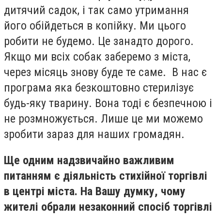
дитячий садок, і так само утримання
його обійдеться в копійку. Ми цього
робити не будемо. Це занадто дорого.
Якщо ми всіх собак заберемо з міста,
через місяць знову буде те саме. В нас є
програма яка безкоштовно стерилізує
будь-яку тварину. Вона тоді є безпечною і
не розмножується. Лише це ми можемо
зробити зараз для наших громадян.
Ще одним надзвичайно важливим
питанням є діяльність стихійної торгівлі
в центрі міста. На Вашу думку, чому
жителі обрали незаконний спосіб торгівлі