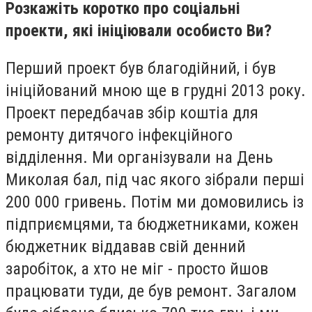
Розкажіть коротко про соціальні
проекти, які ініціювали особисто Ви?
Перший проект був благодійний, і був
ініційований мною ще в грудні 2013 року.
Проект передбачав збір коштіа для
ремонту дитячого інфекційного
відділення. Ми організували на День
Миколая бал, під час якого зібрали перші
200 000 гривень. Потім ми домовились із
підприємцями, та бюджетниками, кожен
бюджетник віддавав свій денний
заробіток, а хто не міг - просто йшов
працювати туди, де був ремонт. Загалом