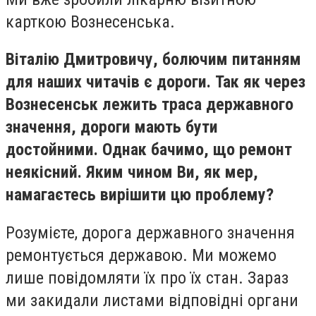
карткою Вознесенська.
Віталію Дмитровичу, болючим питанням
для наших читачів є дороги. Так як через
Вознесенськ лежить траса державного
значення, дороги мають бути
достойними. Однак бачимо, що ремонт
неякісний. Яким чином Ви, як мер,
намагаєтесь вирішити цю проблему?
Розумієте, дорога державного значення
ремонтується державою. Ми можемо
лише повідомляти їх про їх стан. Зараз
ми закидали листами відповідні органи