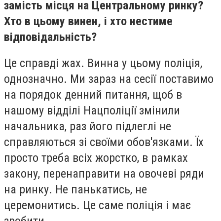
замість місця на Центральному ринку?
Хто в цьому винен, і хто нестиме
відповідальність?
Це справді жах. Винна у цьому поліція,
однозначно. Ми зараз на сесії поставимо
на порядок денний питання, щоб в
нашому відділі Нацполіції змінили
начальника, раз його підлеглі не
справляються зі своїми обов'язками. Їх
просто треба всіх жорстко, в рамках
закону, перенаправити на овочеві ряди
на ринку. Не панькатись, не
церемонитись. Це саме поліція і має