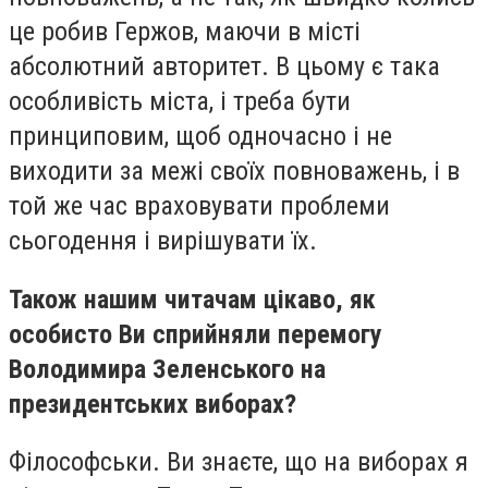
це робив Гержов, маючи в місті
абсолютний авторитет. В цьому є така
особливість міста, і треба бути
принциповим, щоб одночасно і не
виходити за межі своїх повноважень, і в
той же час враховувати проблеми
сьогодення і вирішувати їх.
Також нашим читачам цікаво, як
особисто Ви сприйняли перемогу
Володимира Зеленського на
президентських виборах?
Філософськи. Ви знаєте, що на виборах я