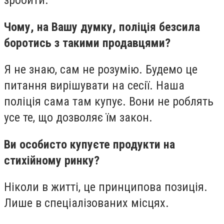
зробити.
Чому, на Вашу думку, поліція безсила
боротись з такими продавцями?
Я не знаю, сам не розумію. Будемо це
питання вирішувати на сесії. Наша
поліція сама там купує. Вони не роблять
усе те, що дозволяє їм закон.
Ви особисто купуєте продукти на
стихійному ринку?
Ніколи в житті, це принципова позиція.
Лише в спеціалізованих місцях.