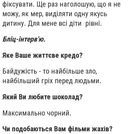
фіксувати. Ще раз наголошую, що я не
можу, як мер, виділяти одну якусь
дитину. Для мене всі діти рівні.
Бліц-інтерв'ю.
Яке Ваше життєве кредо?
Байдужість - то найбільше зло,
найбільший гріх перед людьми.
Який Ви любите шоколад?
Максимально чорний.
Чи подобаються Вам фільми жахів?