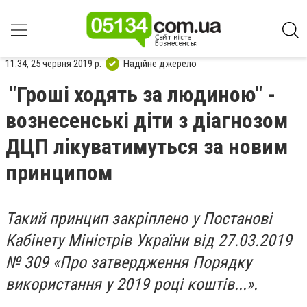
11:34, 25 червня 2019 р.
Надійне джерело
"Гроші ходять за людиною" -
вознесенські діти з діагнозом
ДЦП лікуватимуться за новим
принципом
Такий принцип закріплено у Постанові
Кабінету Міністрів України від 27.03.2019
№ 309 «Про затвердження Порядку
використання у 2019 році коштів...».