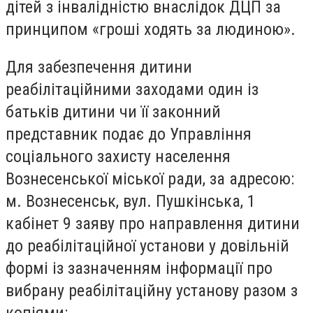
дітей з інвалідністю внаслідок ДЦП за
принципом «гроші ходять за людиною».
Для забезпечення дитини
реабілітаційними заходами один із
батьків дитини чи її законний
представник подає до Управління
соціального захисту населення
Вознесенської міської ради, за адресою:
м. Вознесенськ, вул. Пушкінська, 1
кабінет 9 заяву про направлення дитини
до реабілітаційної установи у довільній
формі із зазначенням інформації про
вибрану реабілітаційну установу разом з
копіями: