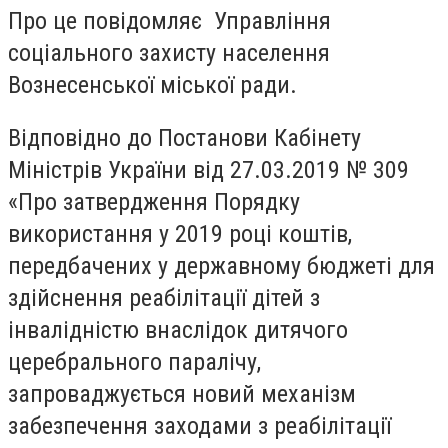
Про це повідомляє Управління
соціального захисту населення
Вознесенської міської ради.
Відповідно до Постанови Кабінету
Міністрів України від 27.03.2019 № 309
«Про затвердження Порядку
використання у 2019 році коштів,
передбачених у державному бюджеті для
здійснення реабілітації дітей з
інвалідністю внаслідок дитячого
церебрального паралічу,
запроваджується новий механізм
забезпечення заходами з реабілітації