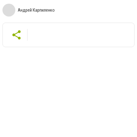
Андрей Карпиленко