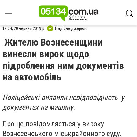
19:24, 20 червня 2019 р.
Надійне джерело
Жителю Вознесенщини
винесли вирок щодо
підроблення ним документів
на автомобіль
Поліцейські виявили невідповідність у
документах на машину.
Про це повідомляється у вироку
Вознесенського міськрайонного суду.