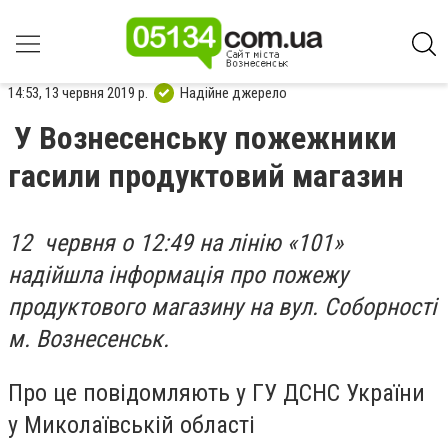
14:53, 13 червня 2019 р.
Надійне джерело
У Вознесенську пожежники
гасили продуктовий магазин
12 червня о 12:49 на лінію «101»
надійшла інформація про пожежу
продуктового магазину на вул. Соборності
м. Вознесенськ.
Про це повідомляють у ГУ ДСНС України
у Миколаївській області