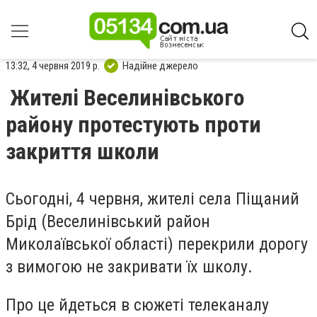
13:32, 4 червня 2019 р.
Надійне джерело
Жителі Веселинівського
району протестують проти
закриття школи
Сьогодні, 4 червня, жителі села Піщаний
Брід (Веселинівський район
Миколаївської області) перекрили дорогу
з вимогою не закривати їх школу.
Про це йдеться в сюжеті телеканалу