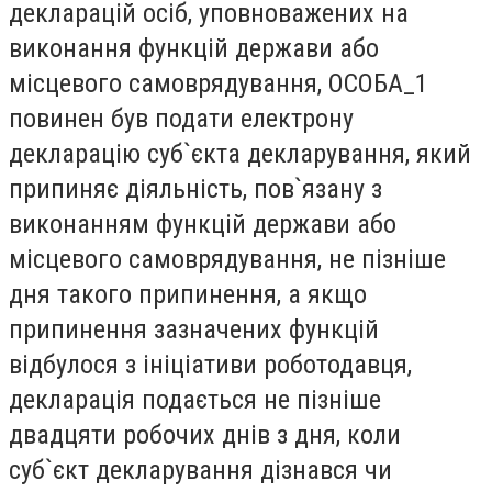
декларацій осіб, уповноважених на
виконання функцій держави або
місцевого самоврядування, ОСОБА_1
повинен був подати електрону
декларацію суб`єкта декларування, який
припиняє діяльність, пов`язану з
виконанням функцій держави або
місцевого самоврядування, не пізніше
дня такого припинення, а якщо
припинення зазначених функцій
відбулося з ініціативи роботодавця,
декларація подається не пізніше
двадцяти робочих днів з дня, коли
суб`єкт декларування дізнався чи