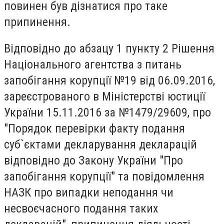
повинен був дізнатися про таке
припинення.
Відповідно до абзацу 1 пункту 2 Рішення
Національного агентства з питань
запобігання корупції №19 від 06.09.2016,
зареєстрованого в Міністерстві юстиції
України 15.11.2016 за №1479/29609, про
"Порядок перевірки факту подання
суб`єктами декларування декларацій
відповідно до Закону України "Про
запобігання корупції" та повідомлення
НАЗК про випадки неподання чи
несвоєчасного подання таких