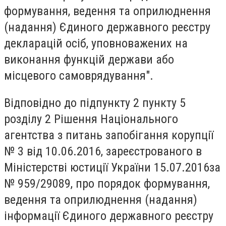
формування, ведення та оприлюднення
(надання) Єдиного державного реєстру
декларацій осіб, уповноважених на
виконання функцій держави або
місцевого самоврядування".
Відповідно до підпункту 2 пункту 5
розділу 2 Рішення Національного
агентства з питань запобігання корупції
№ 3 від 10.06.2016, зареєстрованого в
Міністерстві юстиції України 15.07.2016за
№ 959/29089, про порядок формування,
ведення та оприлюднення (надання)
інформації Єдиного державного реєстру