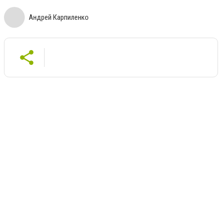
Андрей Карпиленко