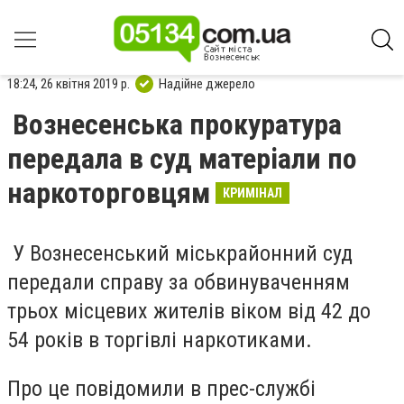
18:24, 26 квітня 2019 р.
Надійне джерело
Вознесенська прокуратура
передала в суд матеріали по
наркоторговцям
КРИМІНАЛ
У Вознесенський міськрайонний суд
передали справу за обвинуваченням
трьох місцевих жителів віком від 42 до
54 років в торгівлі наркотиками.
Про це повідомили в прес-службі