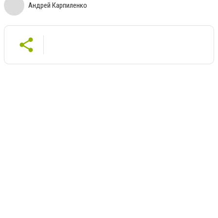
Андрей Карпиленко