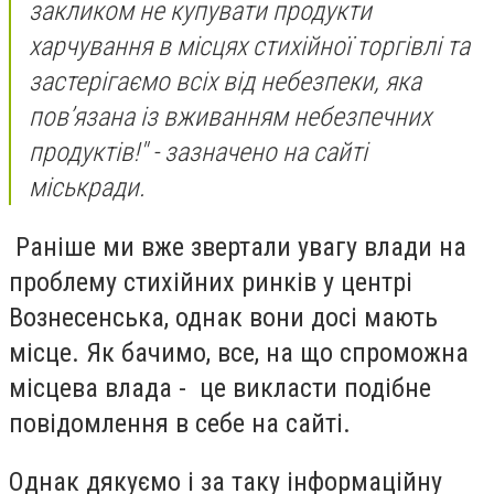
закликом не купувати продукти
харчування в місцях стихійної торгівлі та
застерігаємо всіх від небезпеки, яка
пов’язана із вживанням небезпечних
продуктів!" - зазначено на сайті
міськради.
Раніше ми вже звертали увагу влади на
проблему стихійних ринків у центрі
Вознесенська, однак вони досі мають
місце. Як бачимо, все, на що спроможна
місцева влада - це викласти подібне
повідомлення в себе на сайті.
Однак дякуємо і за таку інформаційну