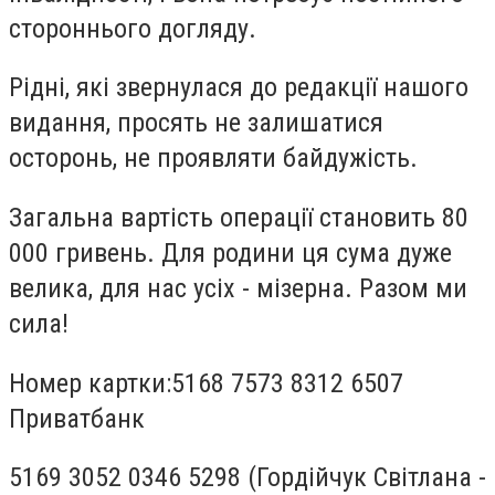
стороннього догляду.
Рідні, які звернулася до редакції нашого
видання, просять не залишатися
осторонь, не проявляти байдужість.
Загальна вартість операції становить 80
000 гривень. Для родини ця сума дуже
велика, для нас усіх - мізерна. Разом ми
сила!
Номер картки:5168 7573 8312 6507
Приватбанк
5169 3052 0346 5298 (Гордійчук Світлана -