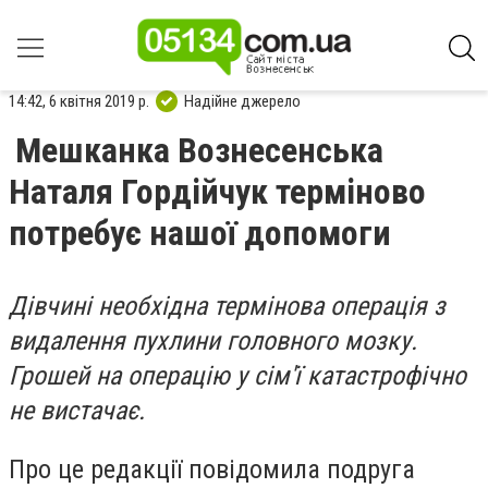
14:42, 6 квітня 2019 р.
Надійне джерело
Мешканка Вознесенська
Наталя Гордійчук терміново
потребує нашої допомоги
Дівчині необхідна термінова операція з
видалення пухлини головного мозку.
Грошей на операцію у сім'ї катастрофічно
не вистачає.
Про це редакції повідомила подруга