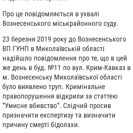
Про це повідомляється в ухвалі
Вознесенського міськрайонного суду.
23 березня 2019 року до Вознесенського
ВП ГУНП в Миколаївській області
надійшло повідомлення про те, що в цей
же день в буд. №11 по вул. Крим-Кавказ в
м. Вознесенську Миколаївської області
було виявлено труп. Кримінальне
правопорушення відкрили за статтею
"Умисне вбивство". Слідчий просив
призначити експертизу та визначити
причину смерті бідолахи.