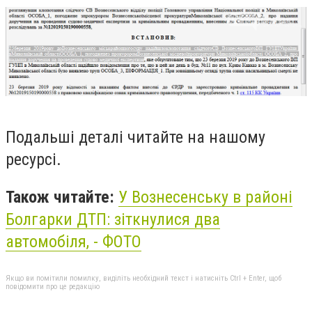
Подальші деталі читайте на нашому
ресурсі.
Також читайте:
У Вознесенську в районі
Болгарки ДТП: зіткнулися два
автомобіля, - ФОТО
Якщо ви помітили помилку, виділіть необхідний текст і натисніть Ctrl + Enter, щоб
повідомити про це редакцію