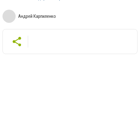
Андрей Карпиленко