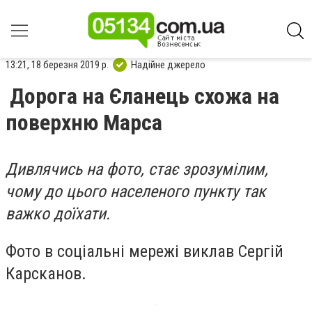
13:21, 18 березня 2019 р.
Надійне джерело
Дорога на Єланець схожа на
поверхню Марса
Дивлячись на фото, стає зрозумілим,
чому до цього населеного пункту так
важко доїхати.
Фото в соціальні мережі виклав Сергій
Карсканов.