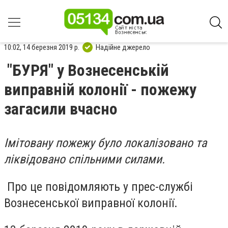
10:02, 14 березня 2019 р.
Надійне джерело
"БУРЯ" у Вознесенській
виправній колонії - пожежу
загасили вчасно
Імітовану пожежу було локалізовано та
ліквідовано спільними силами.
Про це повідомляють у прес-службі
Вознесенської виправної колонії.