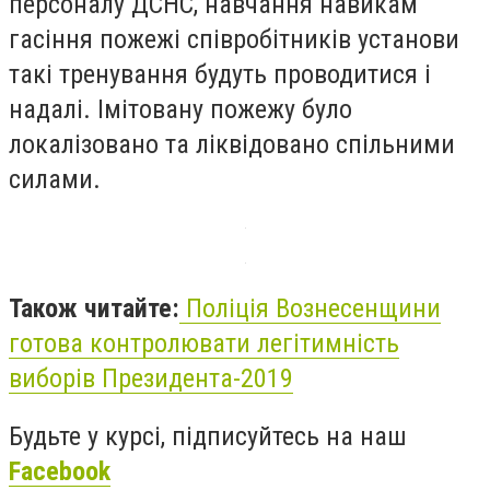
персоналу ДСНС, навчання навикам
гасіння пожежі співробітників установи
такі тренування будуть проводитися і
надалі. Імітовану пожежу було
локалізовано та ліквідовано спільними
силами.
Також читайте:
Поліція Вознесенщини
готова контролювати легітимність
виборів Президента-2019
Будьте у курсі, підписуйтесь на наш
Facebook