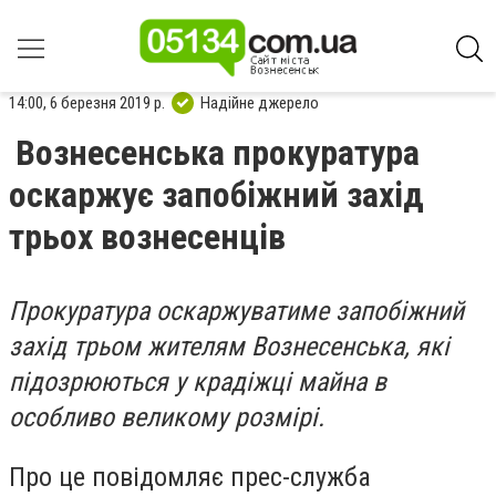
14:00, 6 березня 2019 р.
Надійне джерело
Вознесенська прокуратура
оскаржує запобіжний захід
трьох вознесенців
Прокуратура оскаржуватиме запобіжний
захід трьом жителям Вознесенська, які
підозрюються у крадіжці майна в
особливо великому розмірі.
Про це повідомляє прес-служба