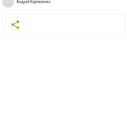
Андрей Карпиленко