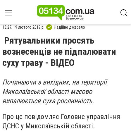
13:27, 19 лютого 2019 р.
Надійне джерело
Рятувальники просять
вознесенців не підпалювати
суху траву - ВІДЕО
Починаючи з вихідних, на території
Миколаївської області масово
випалюється суха рослинність.
Про це повідомляє Головне управління
ДСНС у Миколаївській області.