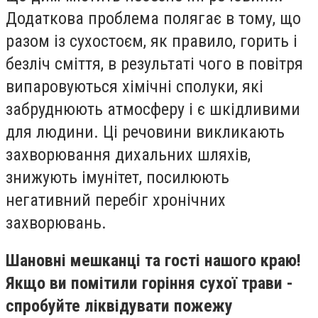
Додаткова проблема полягає в тому, що
разом із сухостоєм, як правило, горить і
безліч сміття, в результаті чого в повітря
випаровуються хімічні сполуки, які
забруднюють атмосферу і є шкідливими
для людини. Ці речовини викликають
захворювання дихальних шляхів,
знижують імунітет, посилюють
негативний перебіг хронічних
захворювань.
Шановні мешканці та гості нашого краю!
Якщо ви помітили горіння сухої трави -
спробуйте ліквідувати пожежу