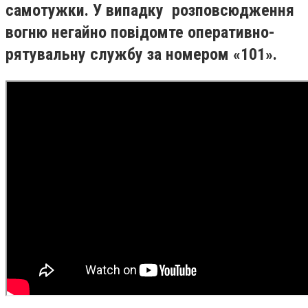
самотужки.
У випадку розповсюдження
вогню негайно повідомте оперативно-
рятувальну службу за номером «101».