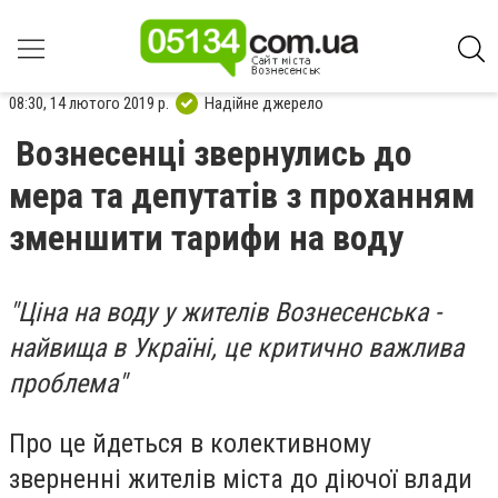
08:30, 14 лютого 2019 р.
Надійне джерело
Вознесенці звернулись до
мера та депутатів з проханням
зменшити тарифи на воду
"Ціна на воду у жителів Вознесенська -
найвища в Україні, це критично важлива
проблема"
Про це йдеться в колективному
зверненні жителів міста до діючої влади