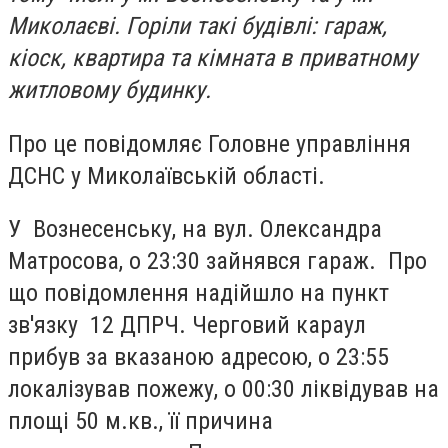
Миколаєві. Горіли такі будівлі: гараж,
кіоск, квартира та кімната в приватному
житловому будинку.
Про це повідомляє Головне управління
ДСНС у Миколаївській області.
У Вознесенську, на вул. Олександра
Матросова, о 23:30 зайнявся гараж. Про
що повідомлення надійшло на пункт
зв'язку 12 ДПРЧ. Черговий караул
прибув за вказаною адресою, о 23:55
локалізував пожежу, о 00:30 ліквідував на
площі 50 м.кв., її причина