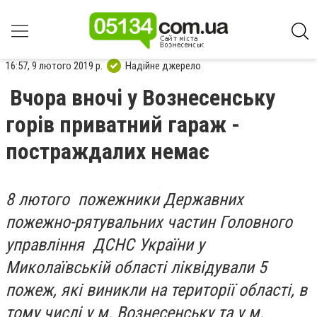
16:57, 9 лютого 2019 р.
Надійне джерело
Вчора вночі у Вознесенську
горів приватний гараж -
постраждалих немає
8 лютого пожежники Державних
пожежно-рятувальних частин Головного
управління ДСНС України у
Миколаївській області ліквідували 5
пожеж, які виникли на території області, в
тому числі у м. Вознесенську та у м.