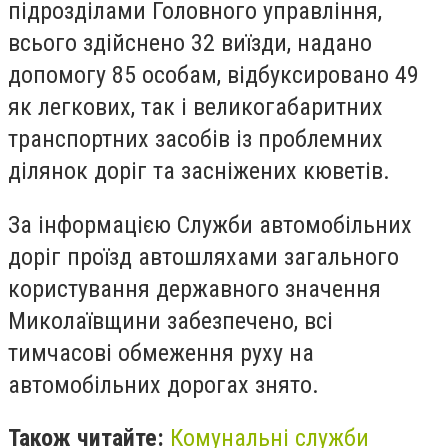
підрозділами Головного управління,
всього здійснено 32 виїзди, надано
допомогу 85 особам, відбуксировано 49
як легкових, так і великогабаритних
транспортних засобів із проблемних
ділянок доріг та засніжених кюветів.
За інформацією Служби автомобільних
доріг проїзд автошляхами загального
користування державного значення
Миколаївщини забезпечено, всі
тимчасові обмеження руху на
автомобільних дорогах знято.
Також читайте:
Комунальні служби