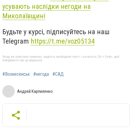
усувають наслідки негоди на
Миколаївщині
Будьте у курсі, підписуйтесь на наш
Telegram
https://t.me/voz05134
Якщо ви помітили помилку, виділіть необхідний текст і натисніть Ctrl + Enter, щоб
повідомити про це редакцію
#Вознесенськ
#негода
#САД
Андрей Карпиленко