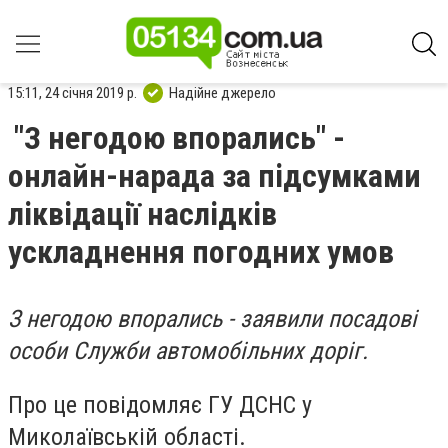
15:11, 24 січня 2019 р.
Надійне джерело
"З негодою впорались" -
онлайн-нарада за підсумками
ліквідації наслідків
ускладнення погодних умов
З негодою впорались - заявили посадові
особи Служби автомобільних доріг.
Про це повідомляє ГУ ДСНС у
Миколаївській області.