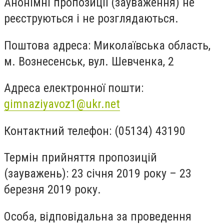
Анонімні пропозиції (зауваження) не
реєструються і не розглядаються.
Поштова адреса: Миколаївська область,
м. Вознесенськ, вул. Шевченка, 2
Адреса електронної пошти:
gimnaziyavoz1@ukr.net
Контактний телефон: (05134) 43190
Термін прийняття пропозицій
(зауважень): 23 січня 2019 року – 23
березня 2019 року.
Особа, відповідальна за проведення