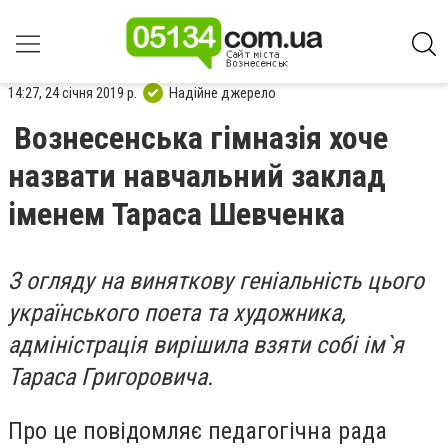
14:27, 24 січня 2019 р.
Надійне джерело
Вознесенська гімназія хоче
назвати навчальний заклад
іменем Тараса Шевченка
З огляду на виняткову геніальність цього
українського поета та художника,
адміністрація вирішила взяти собі ім`я
Тараса Григоровича.
Про це повідомляє педагогічна рада