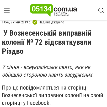
14:49, 9 січня 2019 р.
Надійне джерело
У Вознесенській виправній
колонії № 72 відсвяткували
Різдво
7 січня - всеукраїнське свято, яке не
обійшло стороною навіть засуджених.
Про це повідомляється на сторінці
Вознесенської виправної колонії на своїй
сторінці у Facebook.