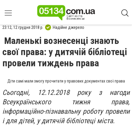
23:12, 12 грудня 2018 р.
Надійне джерело
Маленькі вознесенці знають
свої права: у дитячій бібліотеці
провели тиждень права
Діти самі мали змогу прочитати у правових документах свої права
Сьогодні, 12.12.2018 року з нагоди
Всеукраїнського тижня права,
інформаційно-пізнавальну роботу провели
і для дітей, у дитячій бібліотеці міста.