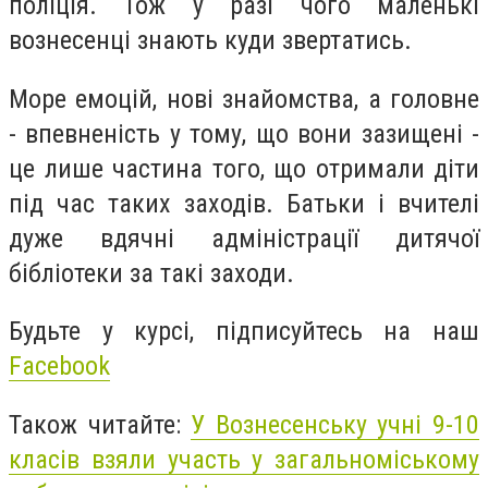
поліція. Тож у разі чого маленькі
вознесенці знають куди звертатись.
Море емоцій, нові знайомства, а головне
- впевненість у тому, що вони зазищені -
це лише частина того, що отримали діти
під час таких заходів. Батьки і вчителі
дуже вдячні адміністрації дитячої
бібліотеки за такі заходи.
Будьте у курсі, підписуйтесь на наш
Facebook
Також читайте:
У Вознесенську учні 9-10
класів взяли участь у загальноміському