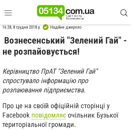
16:28, 8 грудня 2018 р.
Надійне джерело
Вознесенський "Зелений Гай" -
не розпайовується!
Керівництво ПрАТ "Зелений Гай"
спростувало інформацію про
розпаювання підприємства.
Про це на своїй офіційній сторінці у
Facebook
повідомляє
очільник Бузької
територіальної громади.