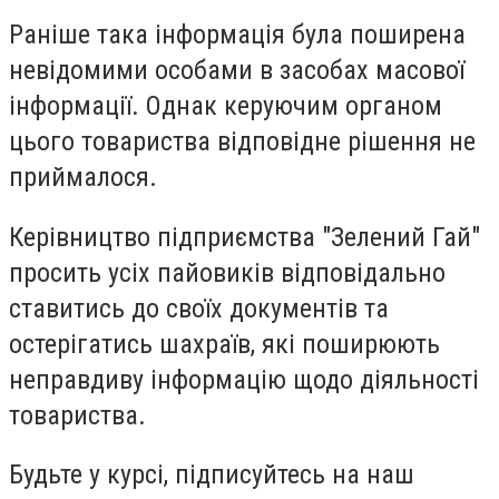
Раніше така інформація була поширена
невідомими особами в засобах масової
інформації. Однак керуючим органом
цього товариства відповідне рішення не
приймалося.
Керівництво підприємства "Зелений Гай"
просить усіх пайовиків відповідально
ставитись до своїх документів та
остерігатись шахраїв, які поширюють
неправдиву інформацію щодо діяльності
товариства.
Будьте у курсі, підписуйтесь на наш