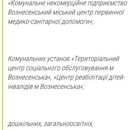
«Комунальне некомерційне підприємство
Вознесенський міський центр первинної
медико-санітарної допомоги»;
Комунальних установ «Територіальний
центр соціального обслуговування м
Вознесенська», «Центр реабілітації дітей-
інвалідів м Вознесенська»;
дошкільних, загальноосвітніх,