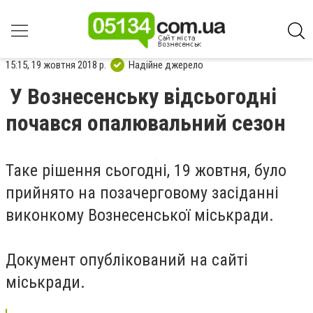
15:15, 19 жовтня 2018 р.
Надійне джерело
У Вознесенську відсьогодні
почався опалювальний сезон
Таке рішення сьогодні, 19 жовтня, було
прийнято на позачерговому засіданні
виконкому Вознесенської міськради.
Документ опублікований на сайті
міськради.