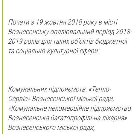
Почати з 19 жовтня 2018 року в місті
Вознесенську опалювальний період 2018-
2019 років для таких об'єктів бюджетної
та соціально-культурної сфери:
Комунальних підприємств: «Тепло-
Сервіс» Вознесенської міської ради,
«Комунальне некомерційне підприємство
Вознесенська багатопрофільна лікарня»
Вознесенського міської ради,