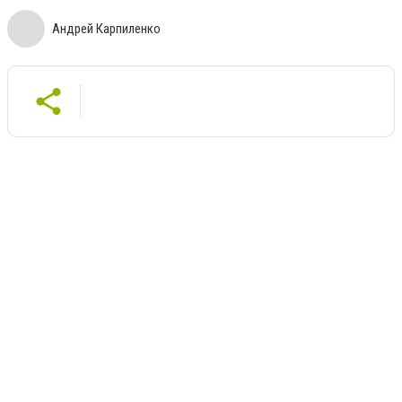
Андрей Карпиленко