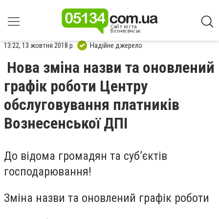
13:22, 13 жовтня 2018 р.
Надійне джерело
Нова зміна назви та оновлений
графік роботи Центру
обслуговування платників
Вознесенської ДПІ
До відома громадян та суб’єктів
господарювання!
Зміна назви та оновлений графік роботи