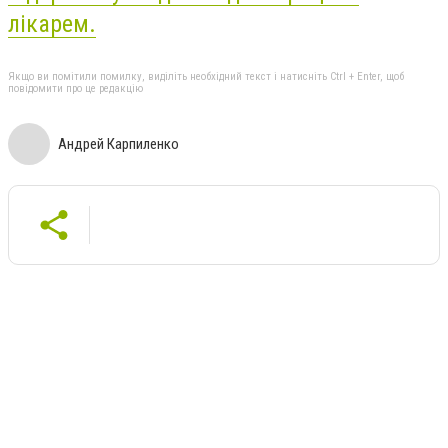
лікарем.
Якщо ви помітили помилку, виділіть необхідний текст і натисніть Ctrl + Enter, щоб
повідомити про це редакцію
Андрей Карпиленко