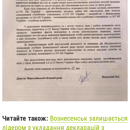
Читайте також:
Вознесенськ залишається
лідером з укладання декларацій з