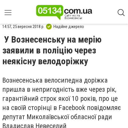
14:57, 25 вересня 2018 р.
Надійне джерело
У Вознесенську на мерію
заявили в поліцію через
неякісну велодоріжку
Вознесенська велосипедна доріжка
пришла в непригодність вже через рік,
гарантійний строк якої 10 років, про це
на своїй сторінці в Facebook повідомляє
депутат Миколаївської обласної ради
Владислав Невеселий