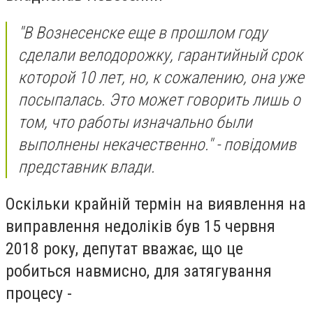
"В Вознесенске еще в прошлом году
сделали велодорожку, гарантийный срок
которой 10 лет, но, к сожалению, она уже
посыпалась. Это может говорить лишь о
том, что работы изначально были
выполнены некачественно." - повідомив
представник влади.
Оскільки крайній термін на виявлення на
виправлення недоліків був 15 червня
2018 року, депутат вважає, що це
робиться навмисно, для затягування
процесу -