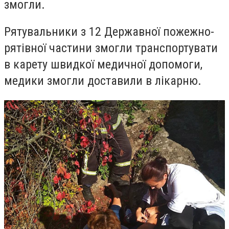
змогли.
Рятувальники з 12 Державної пожежно-
рятівної частини змогли транспортувати
в карету швидкої медичної допомоги,
медики змогли доставили в лікарню.