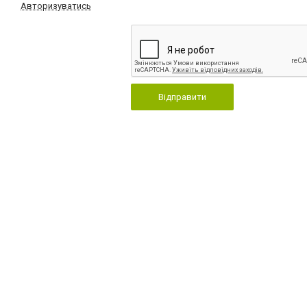
Авторизуватись
Відправити