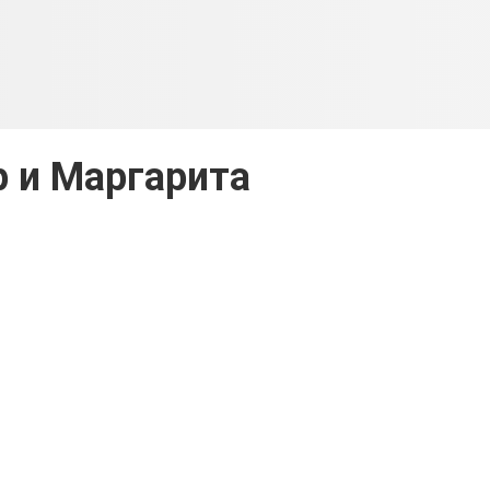
 и Маргарита