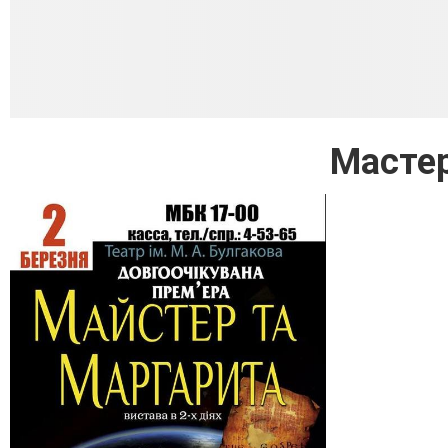
Мастер