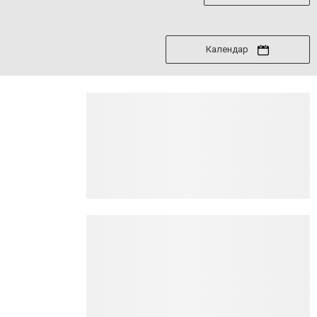
Календар