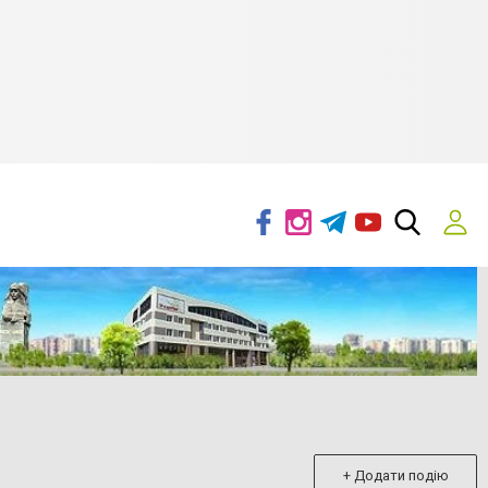
+ Додати подію