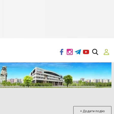
+ Додати подію