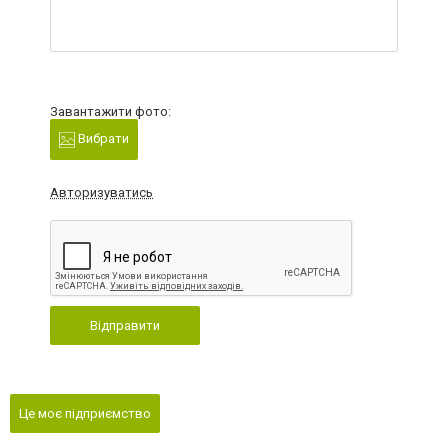
Завантажити фото:
Вибрати
Авторизуватись
Відправити
Це моє підприємство