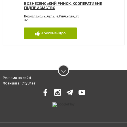
ВОЗНЕСЕНСЬКИЙ РИНОК, КООПЕРАТИВНЕ
ПІДПРИЄМСТВО
Вознесенськ, вулиця Синякова, 26
42011
Я рекомендую
Реклама на сайті
Франшиза "CitySites"