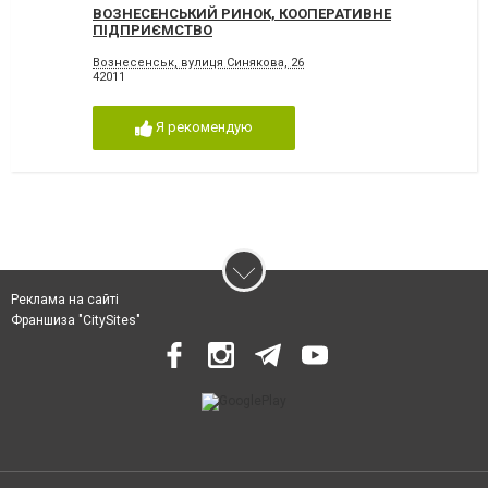
ВОЗНЕСЕНСЬКИЙ РИНОК, КООПЕРАТИВНЕ
ПІДПРИЄМСТВО
Вознесенськ, вулиця Синякова, 26
42011
Я рекомендую
Реклама на сайті
Франшиза "CitySites"